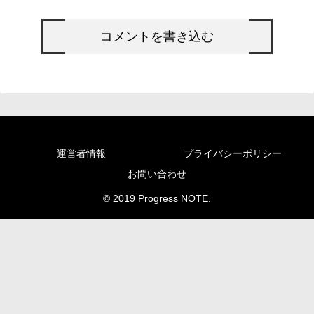
コメントを書き込む
運営者情報
プライバシーポリシー
お問い合わせ
© 2019 Progress NOTE.