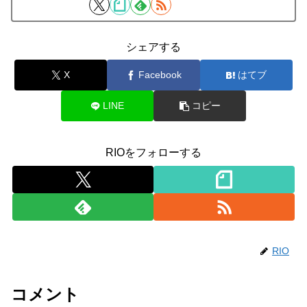
シェアする
X
Facebook
はてブ
LINE
コピー
RIOをフォローする
RIO
コメント