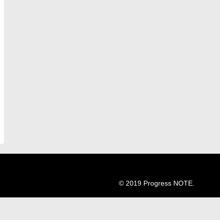
© 2019 Progress NOTE.