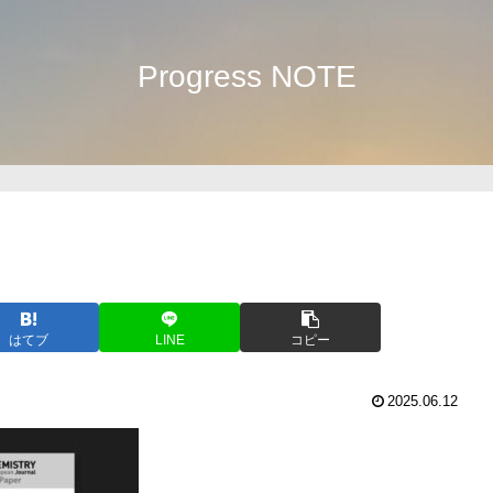
Progress NOTE
はてブ
LINE
コピー
2025.06.12