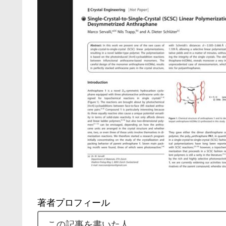
著者プロフィール
この記事を書いた人