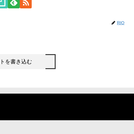
RIO
トを書き込む