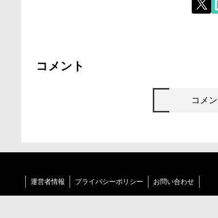
コメント
コメン
運営者情報
プライバシーポリシー
お問い合わせ