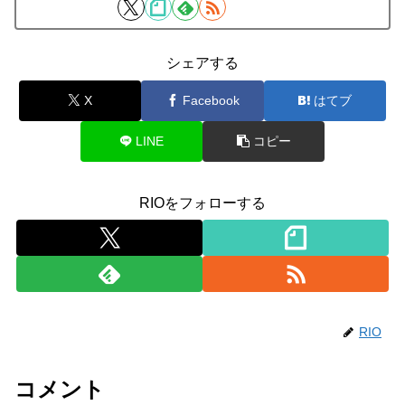
シェアする
X
Facebook
はてブ
LINE
コピー
RIOをフォローする
RIO
コメント