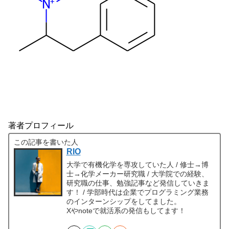
著者プロフィール
この記事を書いた人
RIO
大学で有機化学を専攻していた人 / 修士→博
士→化学メーカー研究職 / 大学院での経験、
研究職の仕事、勉強記事など発信していきま
す！ / 学部時代は企業でプログラミング業務
のインターンシップをしてました。
Xやnoteで就活系の発信もしてます！