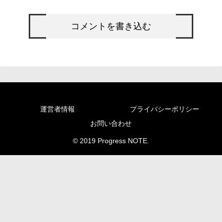
コメントを書き込む
運営者情報
プライバシーポリシー
お問い合わせ
© 2019 Progress NOTE.