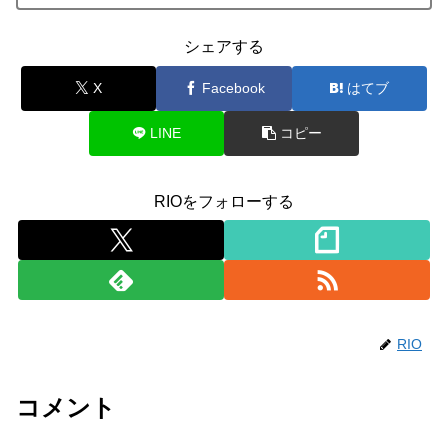
シェアする
X
Facebook
はてブ
LINE
コピー
RIOをフォローする
RIO
コメント