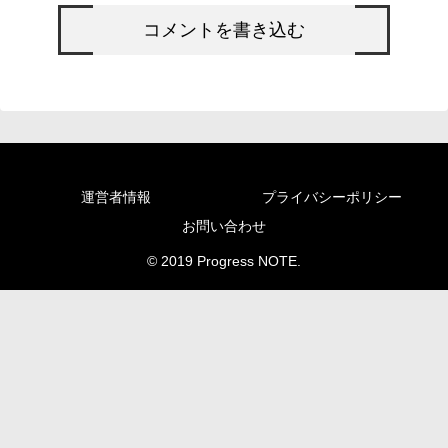
コメントを書き込む
運営者情報
プライバシーポリシー
お問い合わせ
© 2019 Progress NOTE.