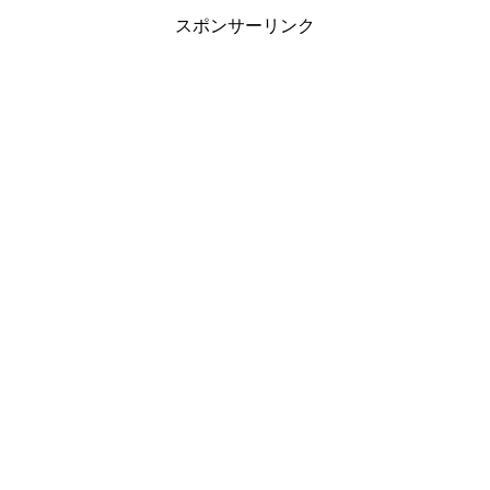
スポンサーリンク