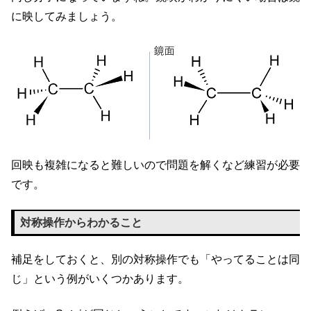
に映してみましょう。
回映も複雑になると難しいので問題を解くなど練習が必要
です。
対称操作からわかること
補足をしておくと、別の対称操作でも「やってることは同
じ」という例がいくつかあります。