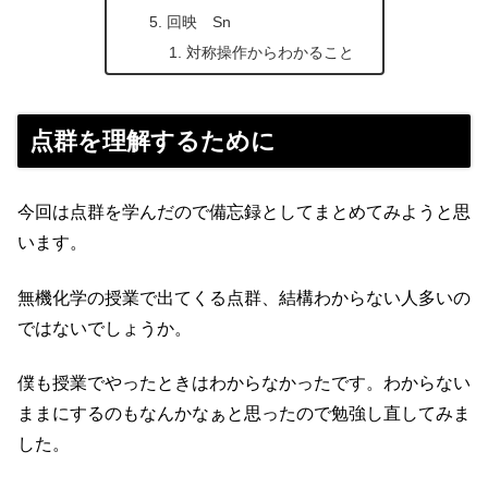
回映 Sn
対称操作からわかること
点群を理解するために
今回は点群を学んだので備忘録としてまとめてみようと思
います。
無機化学の授業で出てくる点群、結構わからない人多いの
ではないでしょうか。
僕も授業でやったときはわからなかったです。わからない
ままにするのもなんかなぁと思ったので勉強し直してみま
した。