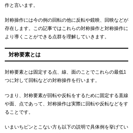
作と言います。
対称操作には今の例の回転の他に反転や鏡映、回映などが
存在します。この記事ではこれらの対称操作と対称操作に
より導くことができる点群を理解していきます。
対称要素とは
対称要素とは固定する点、線、面のことでこれらの最低1
つに対して回転などの対称操作を行います。
つまり、対称要素が回転や反転をするために固定する直線
や面、点であって、対称操作は実際に回転や反転などをす
ることです。
いまいちピンとこない方も以下の説明で具体例を挙げてい