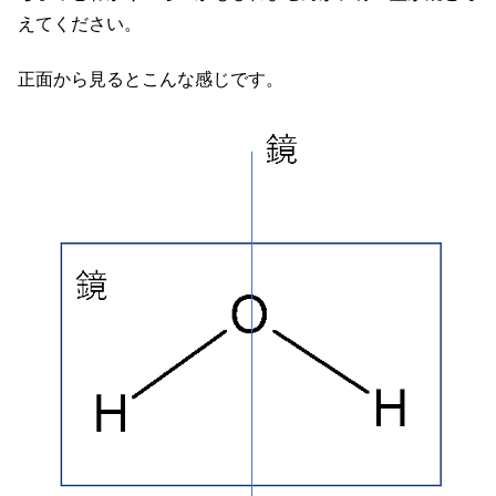
えてください。
正面から見るとこんな感じです。