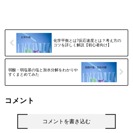
化学平衡とは?反応速度とは？考え方の
コツを詳しく解説【初心者向け】
弱酸・弱塩基の塩と加水分解をわかりや
すくまとめてみた
コメント
コメントを書き込む