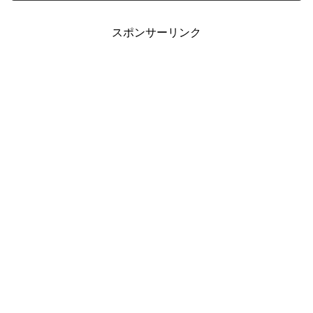
事です。
スポンサーリンク