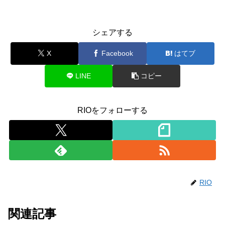
シェアする
X
Facebook
はてブ
LINE
コピー
RIOをフォローする
RIO
関連記事