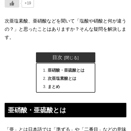
+19
次亜塩素酸、亜硝酸などを聞いて「塩酸や硝酸と何が違う
の？」と思ったことはありますか？そんな疑問を解決しま
す。
目次
亜硝酸・亜硫酸とは
次亜塩素酸とは
まとめ
亜硝酸・亜硫酸とは
「亜」とは日本語では「準ずる」や「二番目」などの意味