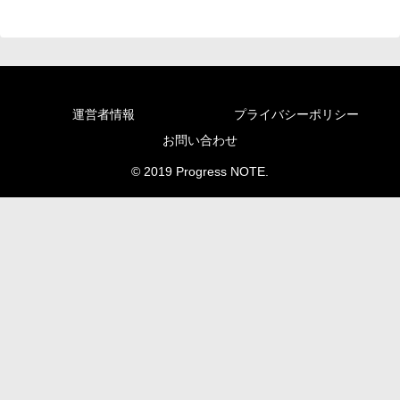
運営者情報
プライバシーポリシー
お問い合わせ
© 2019 Progress NOTE.